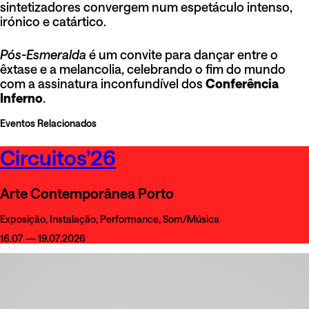
sintetizadores convergem num espetáculo intenso,
irónico e catártico.
Pós-Esmeralda
é um convite para dançar entre o
êxtase e a melancolia, celebrando o fim do mundo
com a assinatura inconfundível dos
Conferência
Inferno
.
Eventos Relacionados
Circuitos’26
Arte Contemporânea Porto
Exposição, Instalação, Performance, Som/Música
16.07 — 19.07.2026