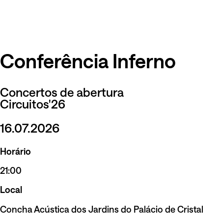
Conferência Inferno
Concertos de abertura
Circuitos'26
16.07.2026
Horário
21:00
Local
Concha Acústica dos Jardins do Palácio de Cristal