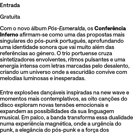
Entrada
Gratuita
Com o novo álbum
Pós-Esmeralda
, os
Conferência
Inferno
afirmam-se como uma das propostas mais
singulares do pós-punk português, aprofundando
uma identidade sonora que vai muito além das
referências ao género. O trio portuense cruza
sintetizadores envolventes, ritmos pulsantes e uma
energia intensa com letras marcadas pelo desalento,
criando um universo onde a escuridão convive com
melodias luminosas e inesperadas.
Entre explosões dançáveis inspiradas na new wave e
momentos mais contemplativos, as oito canções do
disco exploram novas tensões emocionais e
expandem as possibilidades da sua linguagem
musical. Em palco, a banda transforma essa dualidade
numa experiência magnética, onde a urgência do
punk, a elegância do pós-punk e a força dos