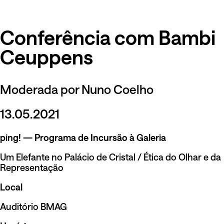
Conferência com Bambi
Ceuppens
Moderada por Nuno Coelho
13.05.2021
ping! — Programa de Incursão à Galeria
Um Elefante no Palácio de Cristal / Ética do Olhar e da
Representação
Local
Auditório BMAG