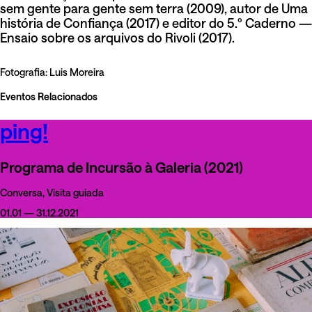
sem gente para gente sem terra (2009), autor de Uma
história de Confiança (2017) e editor do 5.º Caderno —
Ensaio sobre os arquivos do Rivoli (2017).
Fotografia: Luis Moreira
Eventos Relacionados
ping!
Programa de Incursão à Galeria (2021)
Conversa, Visita guiada
01.01 — 31.12.2021