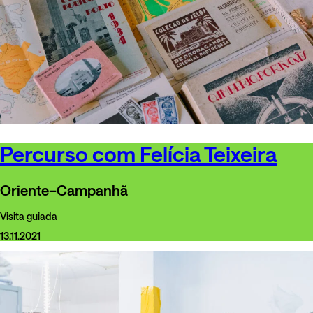
Percurso com Felícia Teixeira
Oriente–Campanhã
Visita guiada
13.11.2021