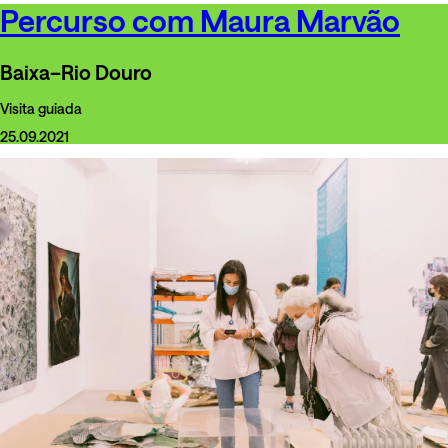
Percurso com Maura Marvão
Baixa–Rio Douro
Visita guiada
25.09.2021