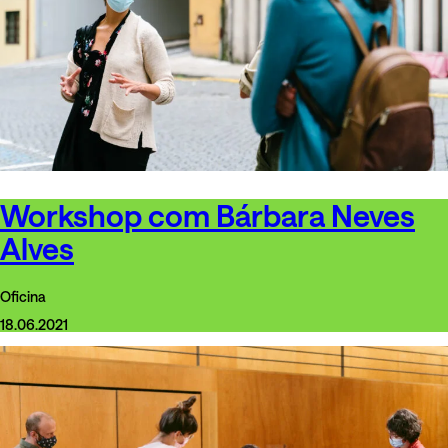
Workshop com Bárbara Neves
Alves
Oficina
18.06.2021