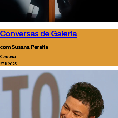
Conversas de Galeria
com Susana Peralta
Conversa
27.11.2025