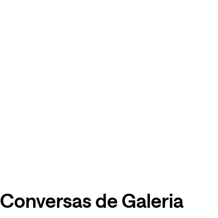
Conversas de Galeria