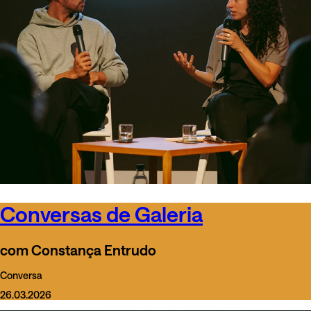
Conversas de Galeria
com Constança Entrudo
Conversa
26.03.2026