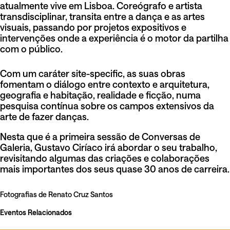
atualmente vive em Lisboa. Coreógrafo e artista
transdisciplinar, transita entre a dança e as artes
visuais, passando por projetos expositivos e
intervenções onde a experiência é o motor da partilha
com o público.
Com um caráter site-specific, as suas obras
fomentam o diálogo entre contexto e arquitetura,
geografia e habitação, realidade e ficção, numa
pesquisa contínua sobre os campos extensivos da
arte de fazer danças.
Nesta que é a primeira sessão de Conversas de
Galeria, Gustavo Ciríaco irá abordar o seu trabalho,
revisitando algumas das criações e colaborações
mais importantes dos seus quase 30 anos de carreira.
Fotografias de Renato Cruz Santos
Eventos Relacionados