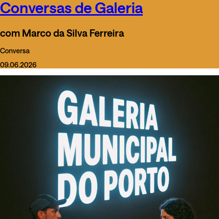
Conversas de Galeria
com Marco da Silva Ferreira
Conversa
09.06.2026