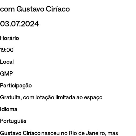
com Gustavo Ciríaco
03.07.2024
Horário
19:00
Local
GMP
Participação
Gratuita, com lotação limitada ao espaço
Idioma
Português
Gustavo Ciríaco
nasceu no Rio de Janeiro, mas