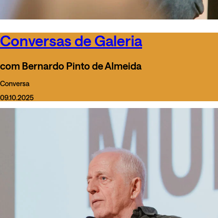
Conversas de Galeria
com Bernardo Pinto de Almeida
Conversa
09.10.2025