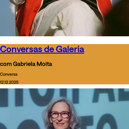
Conversas de Galeria
com Gabriela Moita
Conversa
12.12.2025