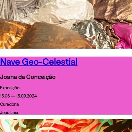
Nave Geo-Celestial
Joana da Conceição
Exposição
15.06 — 15.09.2024
Curadoria
João Laia