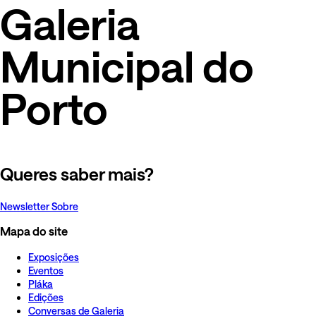
Galeria
Municipal do
Porto
Queres saber mais?
Newsletter
Sobre
Mapa do site
Exposições
Eventos
Pláka
Edições
Conversas de Galeria