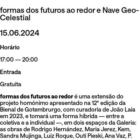
formas dos futuros ao redor e Nave Geo-
Celestial
15.06.2024
Horário
17:00 — 20:00
Entrada
Gratuita
formas dos futuros ao redor
é uma extensão do
projeto homónimo apresentado na 12ª edição da
Bienal de Gotembrurgo, com curadoria de João Laia
em 2023, e tomará uma forma híbrida — entre a
coletiva e a individual —, em dois espaços da Galeria:
as obras de Rodrigo Hernández, Maria Jerez, Kem,
Sandra Mujinga, Luiz Roque, Outi Pieski, Ana Vaz, P.