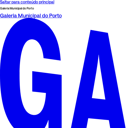
Saltar para conteúdo principal
Galeria Municipal do Porto
Galeria Municipal do Porto